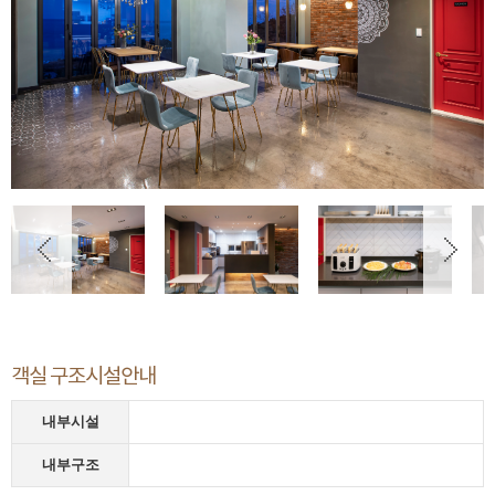
객실 구조시설안내
내부시설
내부구조