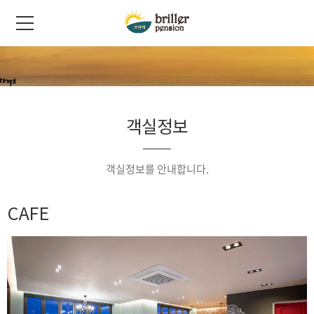
객실정보
객실정보를 안내합니다.
CAFE